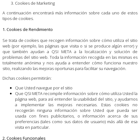
Cookies de Marketing
A continuación encontrará más información sobre cada uno de estos
tipos de cookies.
1. Cookies de Rendimiento
Se trata de cookies que recogen información sobre cómo utiliza el sitio
web (por ejemplo, las páginas que visita o si se produce algún error) y
que también ayudan a QSI META a la localización y solución de
problemas del sitio web. Toda la información recogida en las mismas es
totalmente anónima y nos ayuda a entender cómo funciona nuestro
sitio, realizando las mejoras oportunas para facilitar su navegación.
Dichas cookies permitirán:
Que Usted navegue por el sitio
Que QSI META recompile información sobre cómo utiliza Usted la
página web, para así entender la usabilidad del sitio, y ayudarnos
a implementar las mejoras necesarias. Estas cookies no
recogerán ninguna información sobre Usted que pueda ser
usada con fines publicitarios, o información acerca de sus
preferencias (tales como sus datos de usuario) más allá de esa
visita en particular.
2. Cookies Funcionales