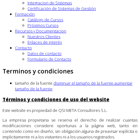
Integracion de Sistemas
Certificación de Sistemas de Gestión
Formación
Catálogo de Cursos
Próximos Cursos
Recursos y Documentacion
Nuestros Clientes
Enlaces de interés
Contacto
Datos de contacto
Formulario de Contacto
Terminos y condiciones
tamaño de la fuente
disminuir el tamaño de la fuente
aumentar
tamaño de la fuente
Términos y condiciones de uso del website
Este website es propiedad de QSI META Consultores S.L.
La empresa propietaria se reserva el derecho de realizar cuantas
modificaciones considere oportunas a la página web, tanto en
contenido como en diseño, sin obligación alguna de preavisar explícita o
implicitamente ni a los visitantes ni a los usuarios registrados.