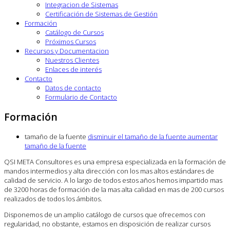
Integracion de Sistemas
Certificación de Sistemas de Gestión
Formación
Catálogo de Cursos
Próximos Cursos
Recursos y Documentacion
Nuestros Clientes
Enlaces de interés
Contacto
Datos de contacto
Formulario de Contacto
Formación
tamaño de la fuente
disminuir el tamaño de la fuente
aumentar
tamaño de la fuente
QSI META Consultores es una empresa especializada en la formación de
mandos intermedios y alta dirección con los mas altos estándares de
calidad de servicio. A lo largo de todos estos años hemos impartido mas
de 3200 horas de formación de la mas alta calidad en mas de 200 cursos
realizados de todos los ámbitos.
Disponemos de un amplio catálogo de cursos que ofrecemos con
regularidad, no obstante, estamos en disposición de realizar cursos