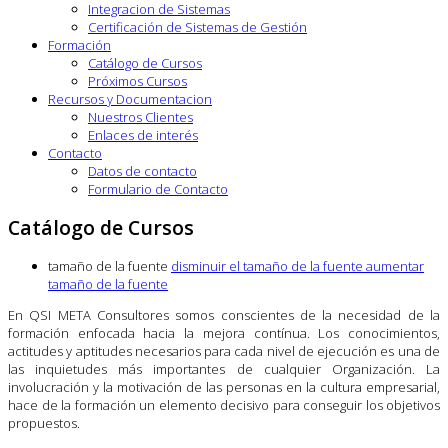
Integracion de Sistemas
Certificación de Sistemas de Gestión
Formación
Catálogo de Cursos
Próximos Cursos
Recursos y Documentacion
Nuestros Clientes
Enlaces de interés
Contacto
Datos de contacto
Formulario de Contacto
Catálogo de Cursos
tamaño de la fuente
disminuir el tamaño de la fuente
aumentar
tamaño de la fuente
En QSI META Consultores somos conscientes de la necesidad de la
formación enfocada hacia la mejora contínua. Los conocimientos,
actitudes y aptitudes necesarios para cada nivel de ejecución es una de
las inquietudes más importantes de cualquier Organización. La
involucración y la motivación de las personas en la cultura empresarial,
hace de la formación un elemento decisivo para conseguir los objetivos
propuestos.